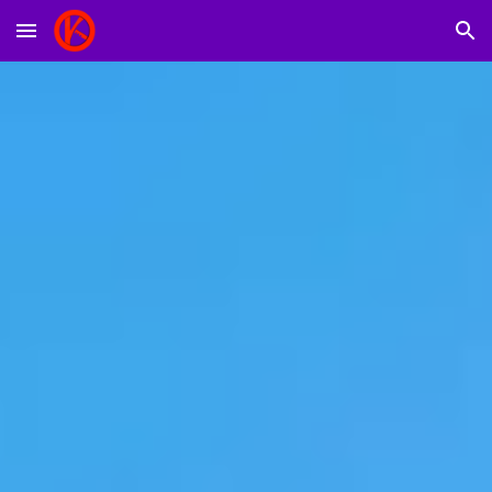
Skip to main content
Skip to navigation