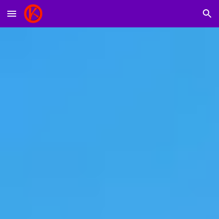
Skip to main content
Skip to navigation