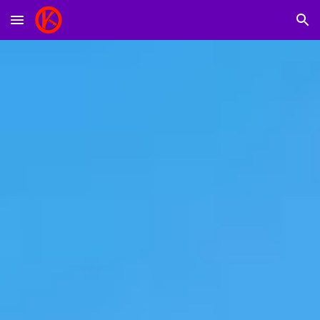
Skip to main content
Skip to navigation