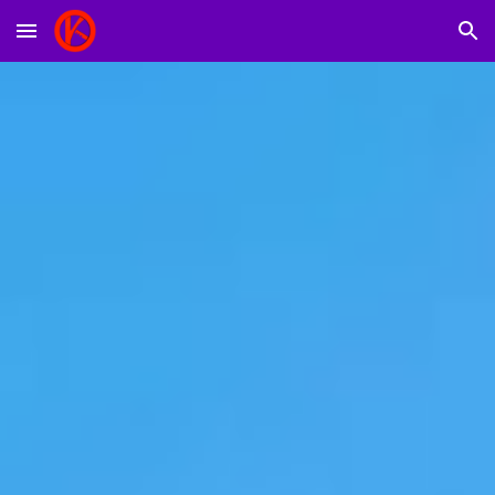
Skip to main content
Skip to navigation