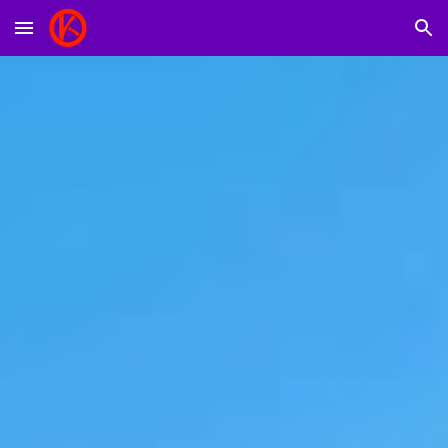
Skip to main content
Skip to navigation