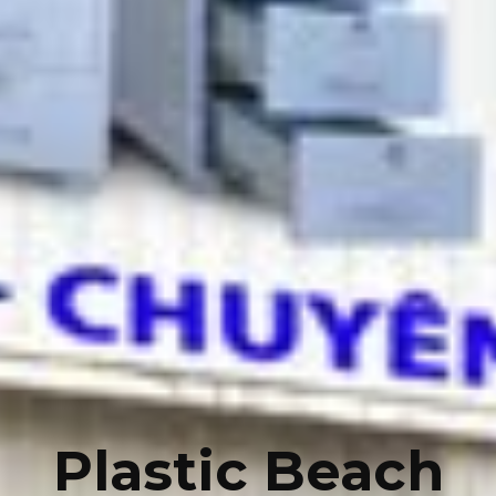
Plastic Beach