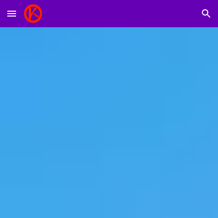
Skip to main content
Skip to navigation