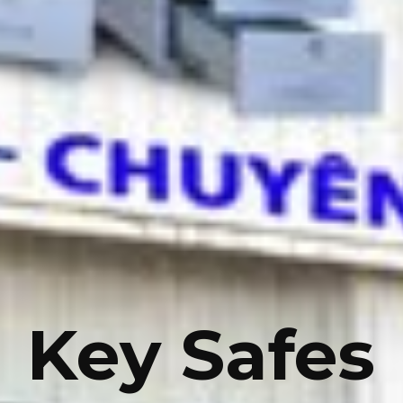
Key Safes