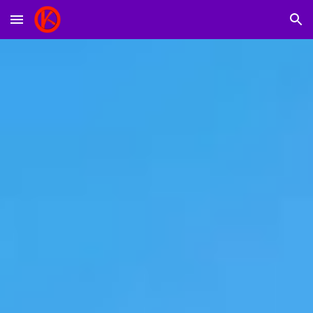
Skip to main content
Skip to navigation