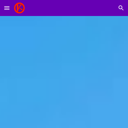
Skip to main content
Skip to navigation