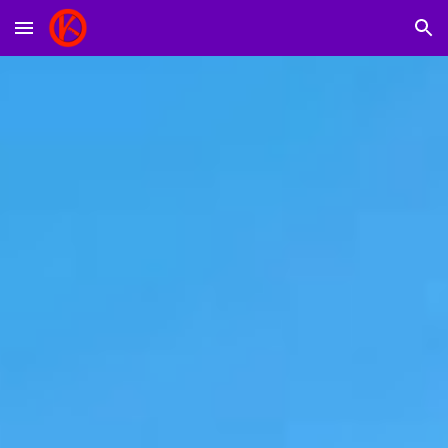
Skip to main content
Skip to navigation