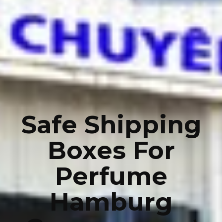
Safe Shipping
Boxes For
Perfume
Hamburg