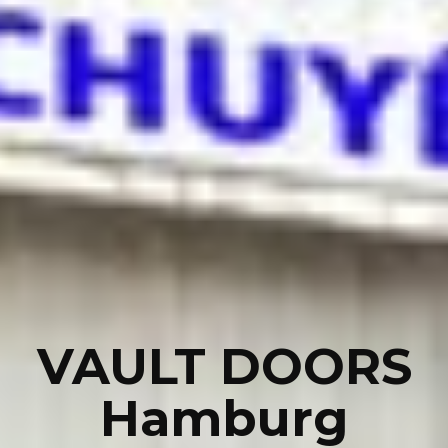
VAULT DOORS
Hamburg