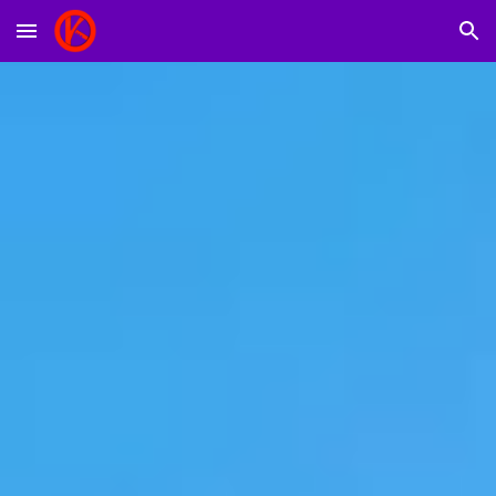
Skip to main content
Skip to navigation