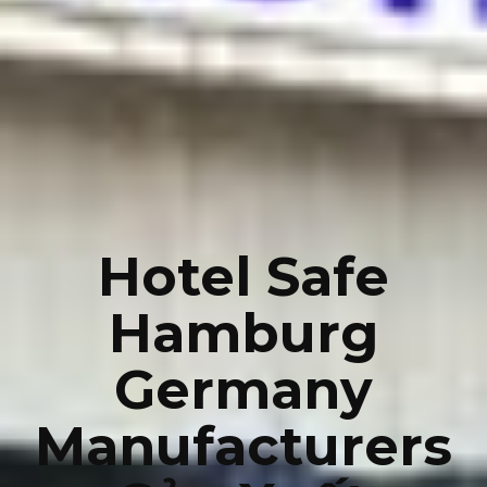
Hotel Safe
Hamburg
Germany
Manufacturers