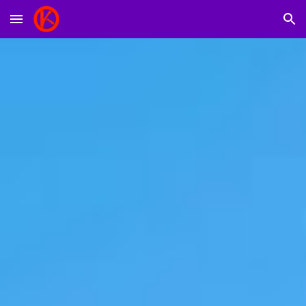
Skip to main content
Skip to navigation