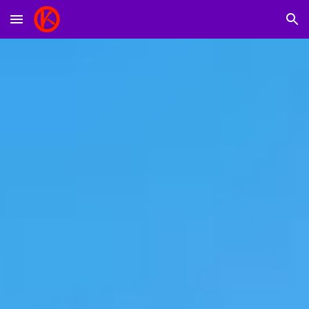
Skip to main content
Skip to navigation