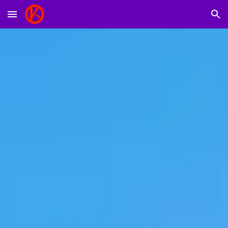
Skip to main content
Skip to navigation