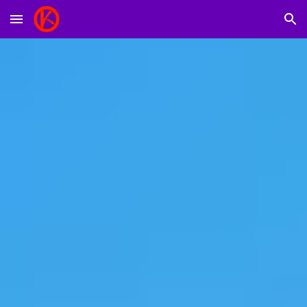
Skip to main content
Skip to navigation