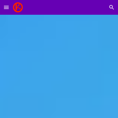
Skip to main content
Skip to navigation