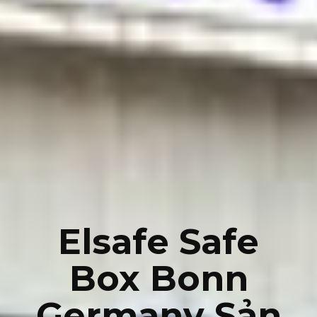
Elsafe Safe
Box Bonn
Germany Sản