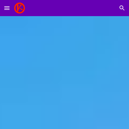
Skip to main content
Skip to navigation