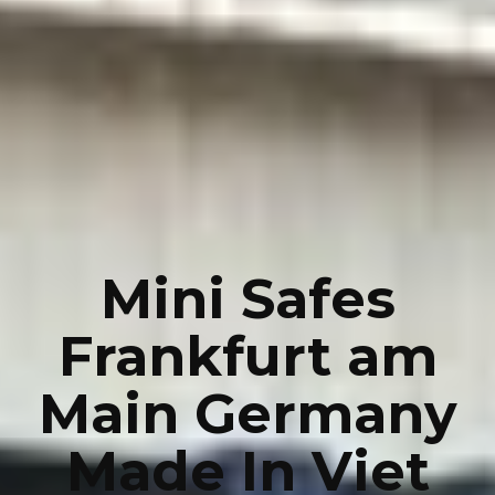
Mini Safes
Frankfurt am
Main Germany
Made In Viet