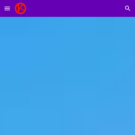
Skip to main content
Skip to navigation