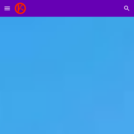
Skip to main content
Skip to navigation