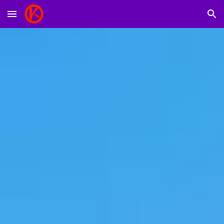
Skip to main content
Skip to navigation