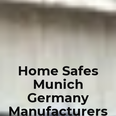
Home Safes
Munich
Germany
Manufacturers