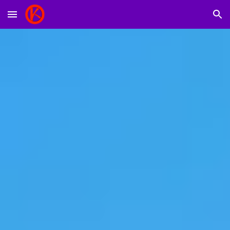
Skip to main content
Skip to navigation