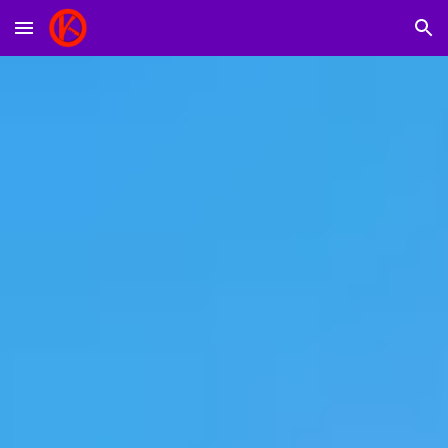
Skip to main content
Skip to navigation