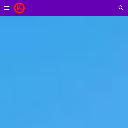
Skip to main content
Skip to navigation