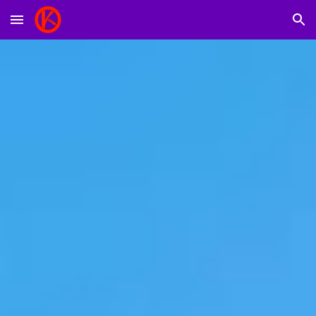
Skip to main content
Skip to navigation