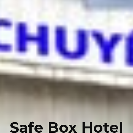
Safe Box Hotel