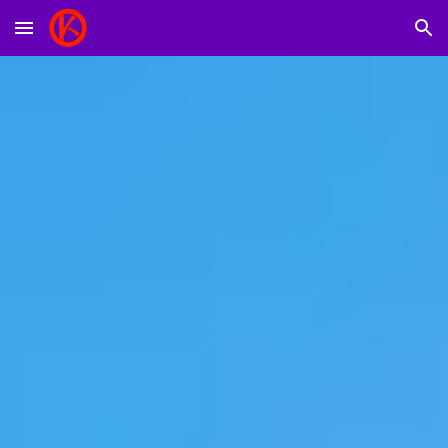
Skip to main content
Skip to navigation