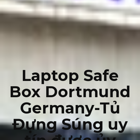
Laptop Safe
Box Dortmund
Germany-Tủ
Đựng Súng uy