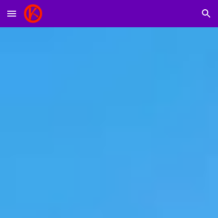
Skip to main content
Skip to navigation