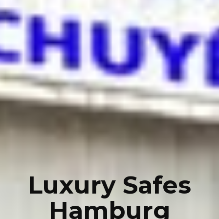
Luxury Safes
Hamburg