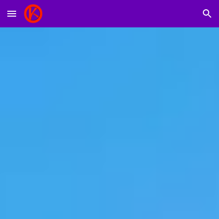
Skip to main content
Skip to navigation