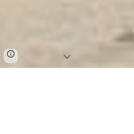
Ket Sat Ngan Hang
-
Safes Box Company
-
Két Sắt Thông Minh
LIBERTY Safe LB68 Pro
Deposit Safe Box Bonn Germany Két Bạc Chống Cháy
WELKO