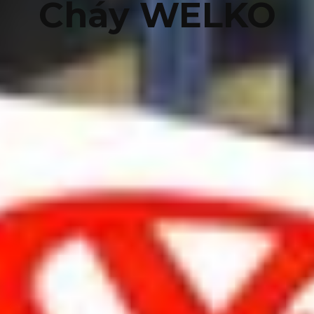
Cháy WELKO