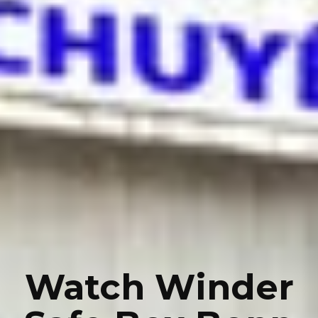
Watch Winder