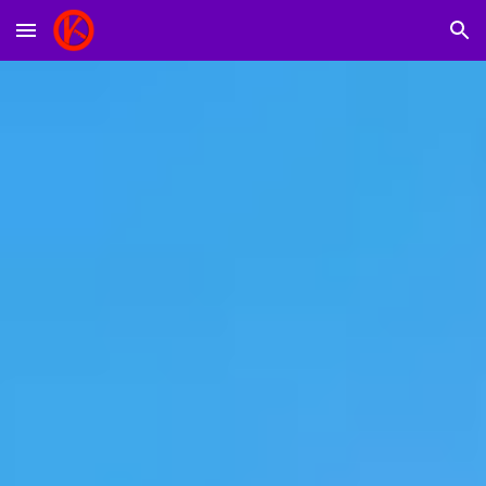
Skip to main content
Skip to navigation