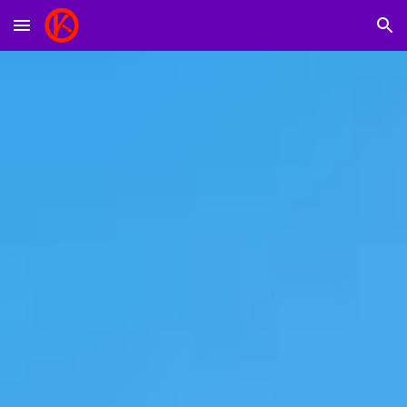
Skip to main content
Skip to navigation