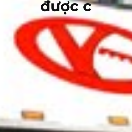
được c