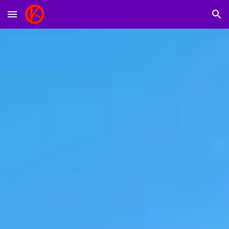
Skip to main content
Skip to navigation