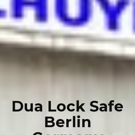
Dua Lock Safe
Berlin