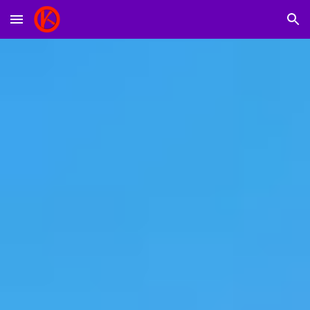
Skip to main content
Skip to navigation