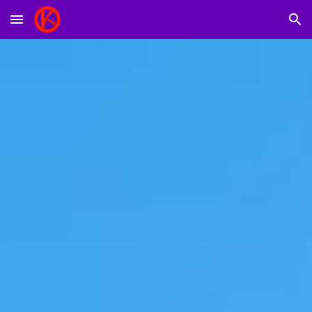
Skip to main content
Skip to navigation