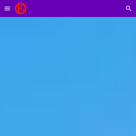
Skip to main content
Skip to navigation